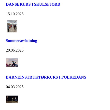
DANSEKURS I SKULSFJORD
15.10.2025
Sommeravslutning
20.06.2025
BARNEINSTRUKTØRKURS I FOLKEDANS
04.03.2025