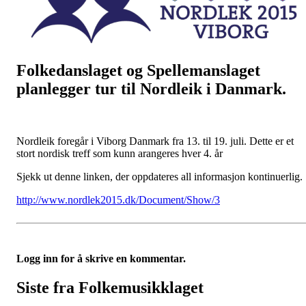
Folkedanslaget og Spellemanslaget
planlegger tur til Nordleik i Danmark.
Nordleik foregår i Viborg Danmark fra 13. til 19. juli. Dette er et
stort nordisk treff som kunn arangeres hver 4. år
Sjekk ut denne linken, der oppdateres all informasjon kontinuerlig.
http://www.nordlek2015.dk/Document/Show/3
Logg inn for å skrive en kommentar.
Siste fra Folkemusikklaget