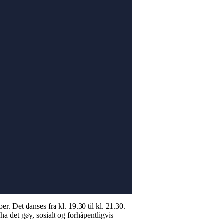
Det danses fra kl. 19.30 til kl. 21.30.
ha det gøy, sosialt og forhåpentligvis