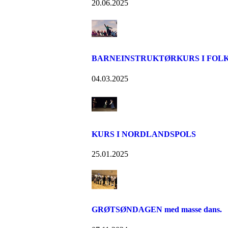
20.06.2025
BARNEINSTRUKTØRKURS I FOL
04.03.2025
KURS I NORDLANDSPOLS
25.01.2025
GRØTSØNDAGEN med masse dans.