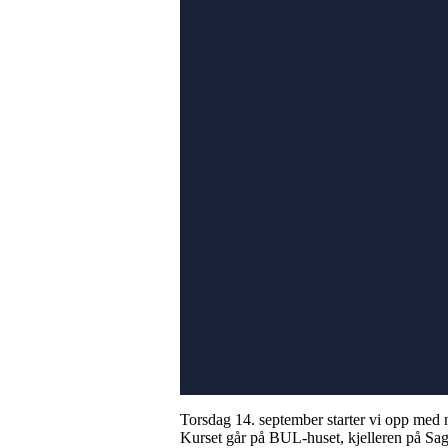
Torsdag 14. september starter vi opp med
Kurset går på BUL-huset, kjelleren på Saga 