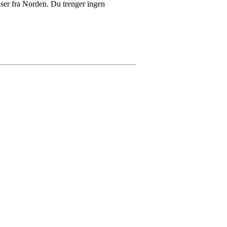
anser fra Norden. Du trenger ingen