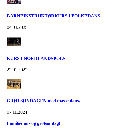
BARNEINSTRUKTØRKURS I FOLKEDANS
04.03.2025
KURS I NORDLANDSPOLS
25.01.2025
GRØTSØNDAGEN med masse dans.
07.11.2024
Familiedans og grøtsøndag!