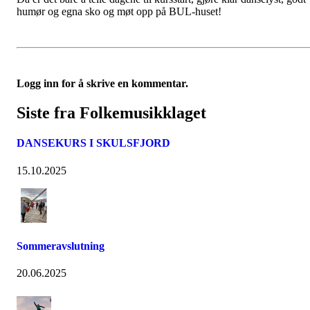
humør og egna sko og møt opp på BUL-huset!
Logg inn for å skrive en kommentar.
Siste fra Folkemusikklaget
DANSEKURS I SKULSFJORD
15.10.2025
Sommeravslutning
20.06.2025