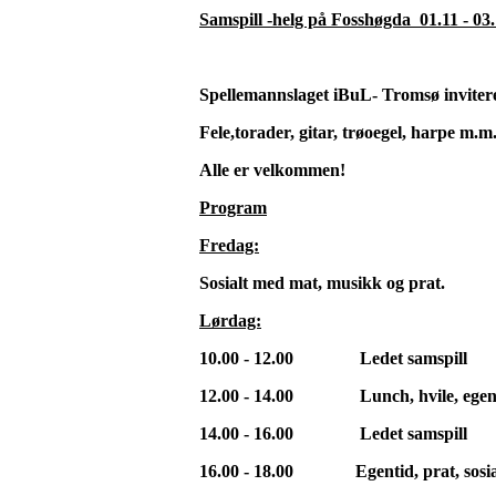
Samspill -helg på Fosshøgda 01.11 - 03
Spellemannslaget iBuL- Tromsø inviterer
Fele,torader, gitar, trøoegel, harpe m.m.
Alle er velkommen!
Program
Fredag:
Sosialt med mat, musikk og prat.
Lørdag:
10.00 - 12.00 Ledet samspill
12.00 - 14.00 Lunch, hvile, egen
14.00 - 16.00 Ledet samspill
16.00 - 18.00 Egentid, prat, sosi